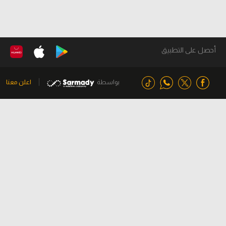
أحصل على التطبيق
بواسطة
اعلن معنا