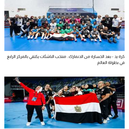
كرة يد - بعد الخسارة من الدنمارك.. منتخب الناشئات يكتفي بالمركز الرابع
في بطولة العالم