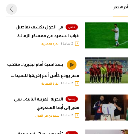
أخر الأخبار
في الجول يكشف تفاصيل
غياب السعيد عن معسكر الزمالك
2 ساعة |
الكرة المصرية
بسداسية أمام نيجيريا.. منتخب
مصر يودع كأس أمم إفريقيا للسيدات
2 ساعة |
الكرة المصرية
التجربة العربية الثانية.. نبيل
فقير إلى أبها السعودي
2 ساعة |
سعودي في الجول
"أصبحت نمرا".. اتحاد جدة