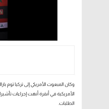
وكان المبعوث الأمريكي إلى تركيا توم ب
الأمريكية في أنقرة أنهت إجراءات تأشير
الطلبات.