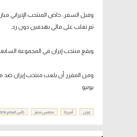
ثم تغلب على مالي بهدفين دون رد.
ويقع منتخب إيران في المجموعة السابعة 
يونيو.
إيران
أمريكا
منافس مصر
كأس العالم 2026