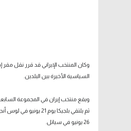
وكان المنتخب الإيراني قد قرر نقل مقر 
السياسية الأخيرة بين البلدين.
ثم يلتقي بلجيكا يوم 21
26 يونيو في سياتل.