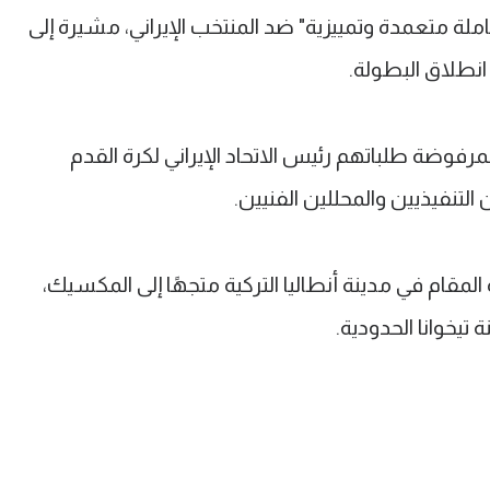
املة متعمدة وتمييزية" ضد المنتخب الإيراني، مشيرة إلى
انطلاق البطولة.
مرفوضة طلباتهم رئيس الاتحاد الإيراني لكرة القدم
لتنفيذيين والمحللين الفنيين.
قام في مدينة أنطاليا التركية متجهًا إلى المكسيك،
تيخوانا الحدودية.