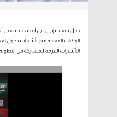
الولايات المتحدة منح تأشيرات دخول لعدد
التأشيرات اللازمة للمشاركة في البطولة.