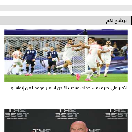
نرشح لكم
الأمير علي: صرف مستحقات منتخب الأردن لا يغير موقفنا من إنفانتينو