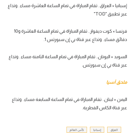
إسبانيا × العراق.. تقام المباراة في تمام الساعة العاشرة مساء.. وتذاع
عبر تطبيق "TOD"
فرنسا × كوت ديفوار.. تقام المباراة في تمام الساعة العاشرة و10
دقائق مساء.. وتذاع عبر قناة بي إن سبورتس 1.
السويد × اليونان.. تقام المباراة في تمام الساعة الثامنة مساء.. وتذاع
عبر قناة بي إن سبورتس.
ملحق آسيا
اليمن × لبنان.. تقام المباراة في تمام الساعة السابعة مساء.. وتذاع
عبر قناة الكاس القطرية.
العراق
إسبانيا
كأس العالم