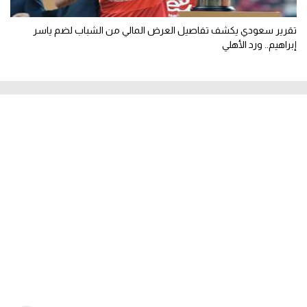
تقرير سعودي يكشف تفاصيل العرض المالي من الشباب لضم ياسر
إبراهيم.. ورد الأهلي