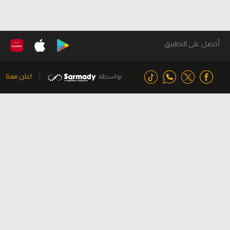
أحصل على التطبيق
بواسطة
اعلن معنا