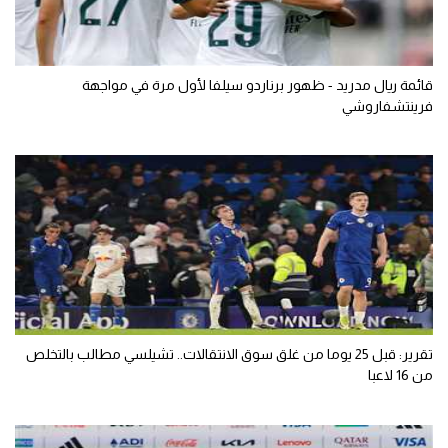
قائمة ريال مدريد - ظهور برناردو سيلفا لأول مرة في مواجهة
فرينتشفاروشي
تقرير: قبل 25 يوما من غلق سوق الانتقالات.. تشيلسي مطالب بالتخلص
من 16 لاعبا