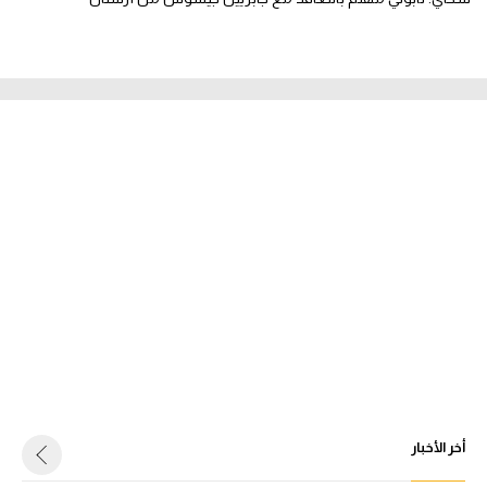
أخر الأخبار