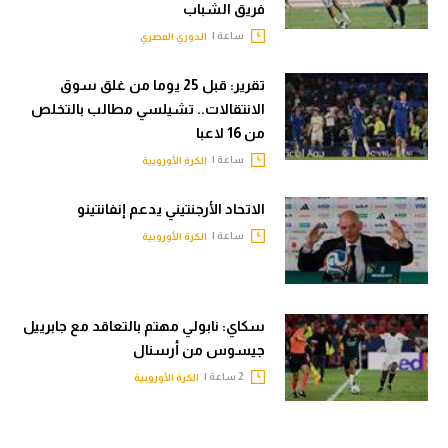
فريق الشباب
ساعة |
الدوري المصري
تقرير: قبل 25 يوما من غلق سوق
الانتقالات.. تشيلسي مطالب بالتخلص
من 16 لاعبا
ساعة |
الكرة الأوروبية
الاتحاد الأرجنتيني يدعم إنفانتينو
ساعة |
الكرة الأوروبية
سكاي: نابولي مهتم بالتعاقد مع جابرييل
جيسوس من أرسنال
2 ساعة |
الكرة الأوروبية