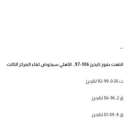
--
انتهت بفوز تايجرز 106-97.. الأهلي سيخوض لقاء المركز الثالث
ث 0:38: 99-92 لتايجرز
ق 2: 96-86 لتايجرز
ق 4: 89-81 لتايجرز