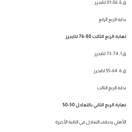
ق 6: 86-81 لتايجرز
بداية الربع الرابع
نهاية الربع الثالث 80-76 لتايجرز
ق 1: 74-73 لتايجرز
ق 6: 64-55 لتايجرز
بداية الربع الثالث
نهاية الربع الثاني بالتعادل 50-50
الأهلي يخطف التعادل في الثانية الأخيرة