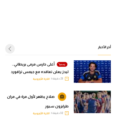
أخر الأخبار
أغلى حارس مرمى بريطاني..
ليدز يعلن تعاقده مع جيمس ترافورد
23 دقيقة |
الكرة الأوروبية
صلاح يظهر لأول مرة في مران
طرابزون سبور
32 دقيقة |
الكرة الأوروبية