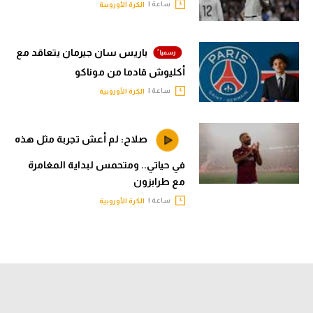
ساعة |
الكرة الأوروبية
باريس سان جيرمان يتعاقد مع
أكليوش قادما من موناكو
ساعة |
الكرة الأوروبية
صلاح: لم أعش تجربة مثل هذه
في حياتي.. ومتحمس لبداية المغامرة
مع طرابزون
ساعة |
الكرة الأوروبية