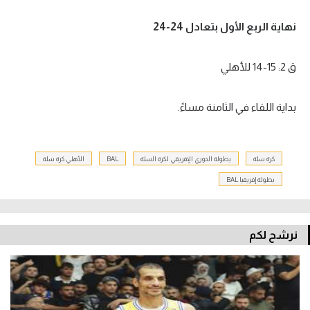
نهاية الربع الأول بتعادل 24-24
ق 2: 15-14 للأهلي
بداية اللقاء في الثامنة مساءً.
كرة سلة
بطولة الدوري الإفريقي لكرة السلة
BAL
الأهلي كرة سلة
بطولة إفريقيا BAL
نرشح لكم