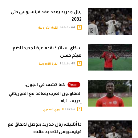
ريال مدريد يمدد عقد فينسيوس حتى
2032
44 دقيقة |
الكرة الأوروبية
سكاي: سلتيك قدم عرضا جديدا لضم
هيثم حسن
48 دقيقة |
الكرة الأوروبية
كما كشف في الجول..
المقاولون العرب يتعاقد مع الموريتاني
إدريسا تيام
ساعة |
الدوري المصري
ذا أثلتيك: ريال مدريد يتوصل لاتفاق مع
فينيسيوس لتجديد عقده