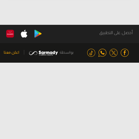
أحصل على التطبيق
بواسطة
اعلن معنا