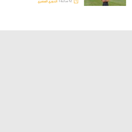
12 ساعة |
الدوري المصري