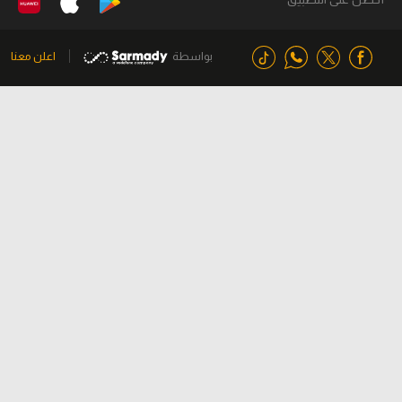
بواسطة
اعلن معنا