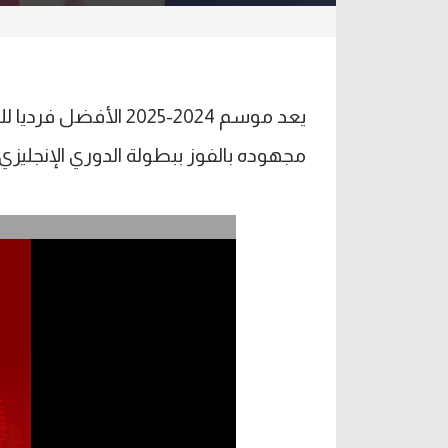
يعد موسم 2024-2025 
مجهوده بالفوز ببطولة الدوري الإنجليزي.