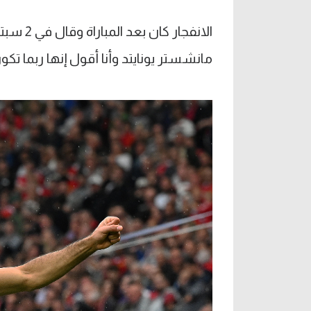
مانشستر يونايتد وأنا أقول إنها ربما تكو