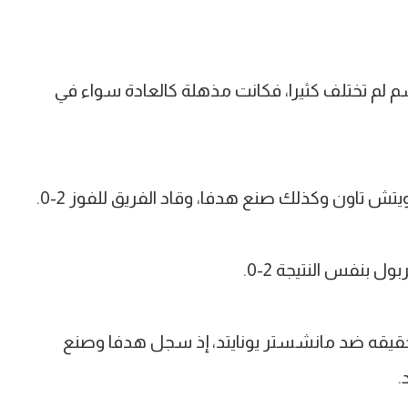
 لم تختلف كثيرا، فكانت مذهلة كالعادة سواء في
 تاون وكذلك صنع هدفا، وقاد الفريق للفوز 2-0.
 بنفس النتيجة 2-0.
حقيقه ضد مانشستر يونايتد، إذ سجل هدفا وصنع