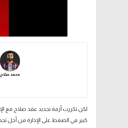
محمد صلاح
لكن تكررت أزمة تجديد عقد صلاح مع الإد
كبير في الضغط على الإدارة من أجل تجد