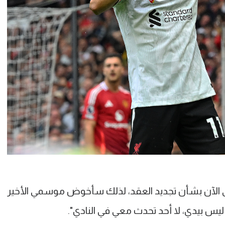
ى الآن بشأن تجديد العقد، لذلك سأخوض موسمي الأخير
يس بيدي، لا أحد تحدث معي في النادي".