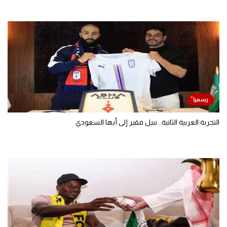
التجربة العربية الثانية.. نبيل فقير إلى أبها السعودي