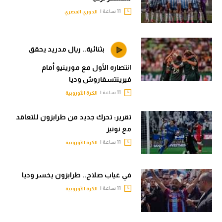
11 ساعة |
الدوري المصري
بثنائية.. ريال مدريد يحقق
انتصاره الأول مع مورينيو أمام
فيرينتسفاروش وديا
11 ساعة |
الكرة الأوروبية
تقرير: تحرك جديد من طرابزون للتعاقد
مع نونيز
11 ساعة |
الكرة الأوروبية
في غياب صلاح.. طرابزون يخسر وديا
11 ساعة |
الكرة الأوروبية