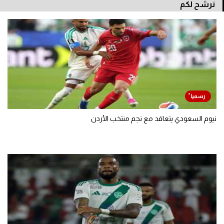
نرشح لكم
نيوم السعودي يتعاقد مع نجم منتخب الأردن