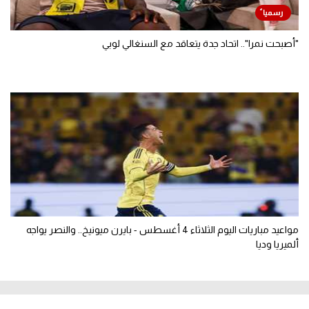
"أصبحت نمرا".. اتحاد جدة يتعاقد مع السنغالي لوبي
مواعيد مباريات اليوم الثلاثاء 4 أغسطس - بايرن ميونيخ.. والنصر يواجه
ألميريا وديا