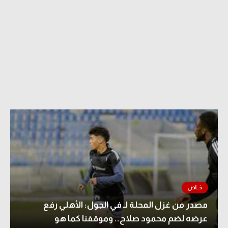
مصدر من غزل المحلة لـ في الجول: الأهلي رفع
عرضه لضم محمود صلاح.. وموقفنا كما هو