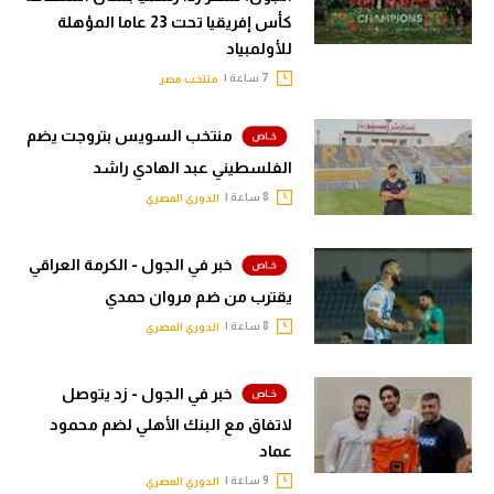
كأس إفريقيا تحت 23 عاما المؤهلة
للأولمبياد
7 ساعة |
منتخب مصر
منتخب السويس بتروجت يضم
الفلسطيني عبد الهادي راشد
8 ساعة |
الدوري المصري
خبر في الجول - الكرمة العراقي
يقترب من ضم مروان حمدي
8 ساعة |
الدوري المصري
خبر في الجول - زد يتوصل
لاتفاق مع البنك الأهلي لضم محمود
عماد
9 ساعة |
الدوري المصري