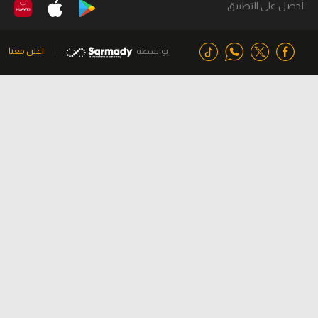
أحصل على التطبيق
بواسطة
اعلن معنا