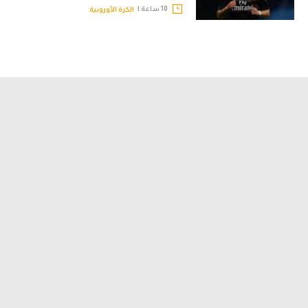
10 ساعة |
الكرة الأوروبية