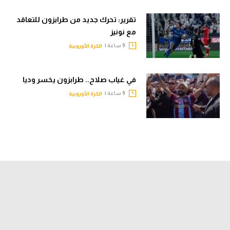
تقرير: تحرك جديد من طرابزون للتعاقد
مع نونيز
9 ساعة |
الكرة الأوروبية
في غياب صلاح.. طرابزون يخسر وديا
9 ساعة |
الكرة الأوروبية