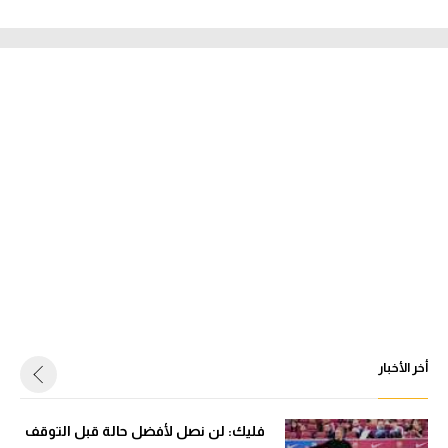
أخر الأخبار
فليك: لن نصل لأفضل حالة قبل التوقف