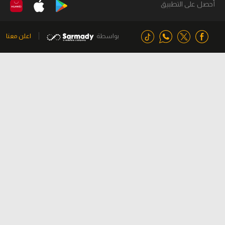
أحصل على التطبيق
بواسطة
اعلن معنا