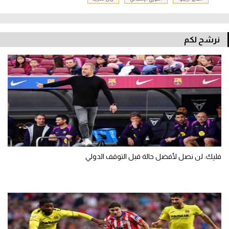
نرشح لكم
فليك: لن نصل لأفضل حالة قبل التوقف الدولي