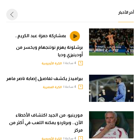
أخر الأخبار
بمشاركة حمزة عبد الكريم..
برشلونة يهزم نوتنجهام ويخسر من
أودينيزي وديا
4 ساعة |
الكرة الأوروبية
بيراميدز يكشف تفاصيل إصابة ناصر ماهر
4 ساعة |
الكرة المصرية
مورينيو: من الجيد اكتشاف الأخطاء
الآن.. وبرناردو يمكنه اللعب في أكثر من
مركز
4 ساعة |
الكرة الأوروبية