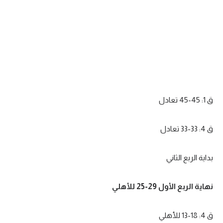
ق 1: 45-45 تعادل
ق 4: 33-33 تعادل
بداية الربع الثاني
نهاية الربع الأول 29-25 للأهلي
ق 4: 18-13 للأهلي