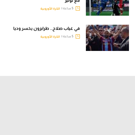
مع نونيز
5 ساعة |
الكرة الأوروبية
في غياب صلاح.. طرابزون يخسر وديا
5 ساعة |
الكرة الأوروبية