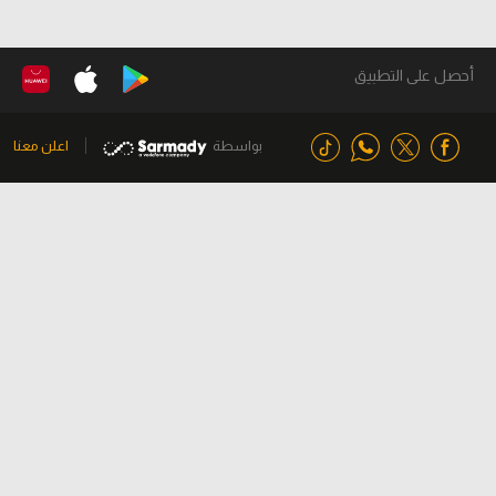
أحصل على التطبيق
بواسطة
اعلن معنا