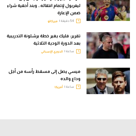
ليفربول لإتمام انتقاله.. وبند أحقية شراء
ضمن الإعارة
54 دقيقة |
ميركاتو
تقرير: فليك يغير خطة برشلونة التدريبية
بعد الدورة الودية الثلاثية
ساعة |
الدوري الإسباني
ميسي يصل إلى مسقط رأسه من أجل
وداع والده
ساعة |
أمريكا