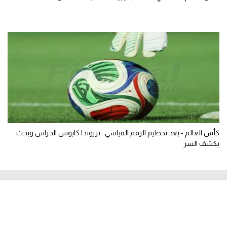
كأس العالم - بعد تحطيم الرقم القياسي.. تريوندا كابوس الحراس وبحث
يكشف السر