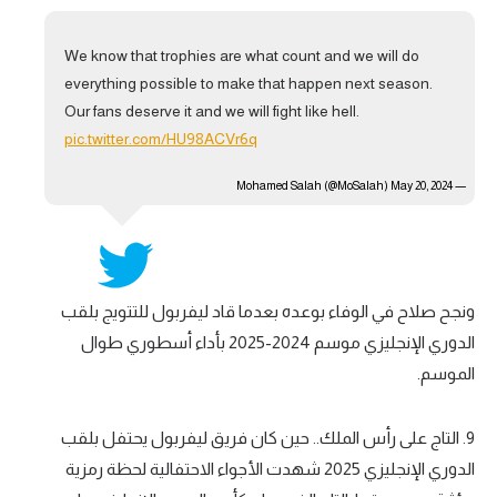
We know that trophies are what count and we will do
everything possible to make that happen next season.
Our fans deserve it and we will fight like hell.
pic.twitter.com/HU98ACVr6q
May 20, 2024
— Mohamed Salah (@MoSalah)
ونجح صلاح في الوفاء بوعده بعدما قاد ليفربول للتتويج بلقب
الدوري الإنجليزي موسم 2024-2025 بأداء أسطوري طوال
الموسم.
9. التاج على رأس الملك.. حين كان فريق ليفربول يحتفل بلقب
الدوري الإنجليزي 2025 شهدت الأجواء الاحتفالية لحظة رمزية