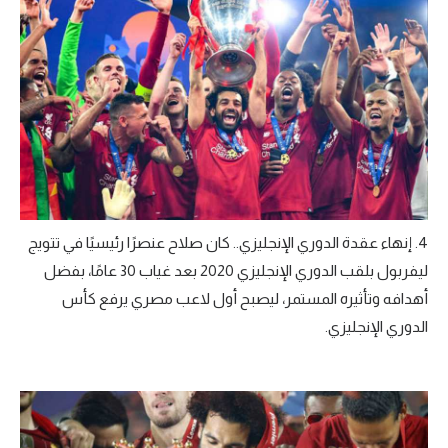
4. إنهاء عقدة الدوري الإنجليزي.. كان صلاح عنصرًا رئيسيًا في تتويج
ليفربول بلقب الدوري الإنجليزي 2020 بعد غياب 30 عامًا، بفضل
أهدافه وتأثيره المستمر، ليصبح أول لاعب مصري يرفع كأس
الدوري الإنجليزي.