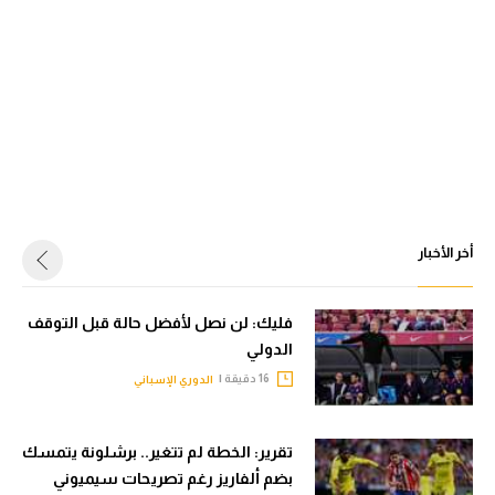
أخر الأخبار
فليك: لن نصل لأفضل حالة قبل التوقف
الدولي
16 دقيقة |
الدوري الإسباني
تقرير: الخطة لم تتغير.. برشلونة يتمسك
بضم ألفاريز رغم تصريحات سيميوني