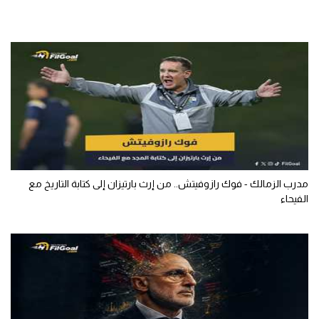
مدرب الزمالك - فوك رازوفيتش.. من إرث بارتيزان إلى كتابة التاريخ مع
الفيحاء