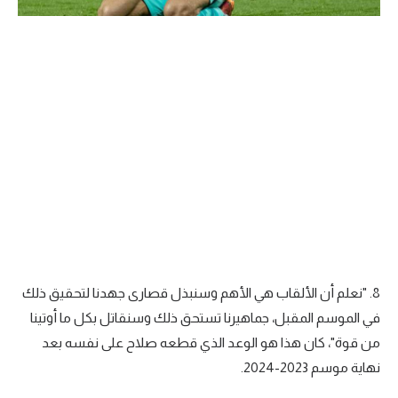
8. "نعلم أن الألقاب هي الأهم وسنبذل قصارى جهدنا لتحقيق ذلك
في الموسم المقبل، جماهيرنا تستحق ذلك وسنقاتل بكل ما أوتينا
من قوة"، كان هذا هو الوعد الذي قطعه صلاح على نفسه بعد
نهاية موسم 2023-2024.