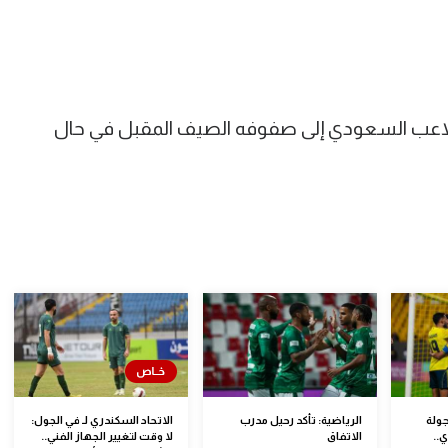
 اللاعب السعودي إلى صفوفه الصيف المقبل في حال
جولة
الرياضية: تأكد رحيل مدرب
الاتحاد السكندري لـ في الجول:
..
الاتفاق
لا وقت لتغيير الجهاز الفني..