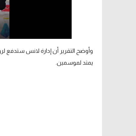
يمتد لموسمين.