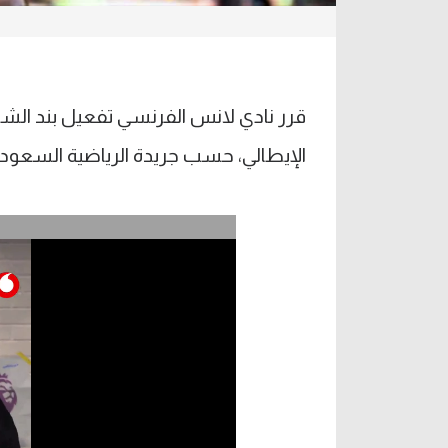
قرر نادي لانس الفرنسي تفعيل بند الش
الإيطالي، حسب جريدة الرياضية السعودي