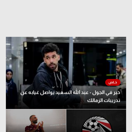
خبر في الجول - عبد الله السعيد يواصل غيابه عن
تدريبات الزمالك