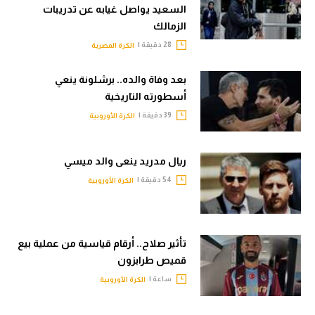
السعيد يواصل غيابه عن تدريبات
الزمالك
28 دقيقة |
الكرة المصرية
بعد وفاة والده.. برشلونة ينعي
أسطورته التاريخية
39 دقيقة |
الكرة الأوروبية
ريال مدريد ينعى والد ميسي
54 دقيقة |
الكرة الأوروبية
تأثير صلاح.. أرقام قياسية من عملية بيع
قميص طرابزون
ساعة |
الكرة الأوروبية