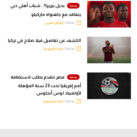
بديل بيزيرا؟.. شباب أهلي دبي
يتعاقد مع جاهنواه ماركيلو
ساعة |
الوطن العربي
الكشف عن تفاصيل فيلا صلاح في تركيا
ساعة |
الكرة الأوروبية
مصر تتقدم بطلب لاستضافة
أمم إفريقيا تحت 23 سنة المؤهلة
لأولمبياد لوس أنجلوس
ساعة |
الكرة الإفريقية