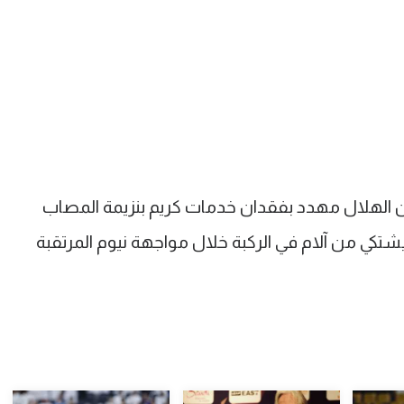
 الهلال مهدد بفقدان خدمات كريم بنزيمة المصاب
شتكي من آلام في الركبة خلال مواجهة نيوم المرتقبة