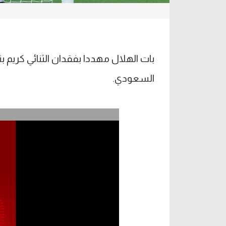
بات الهلال مهددا بفقدان الثنائي كريم 
السعودي.