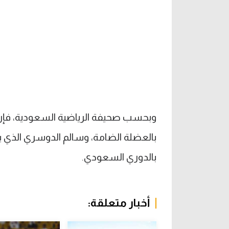
وبحسب صحيفة الرياضية السعودية، فإن
بالعضلة الضامة، وسالم الدوسري الذي ي
بالدوري السعودي.
أخبار متعلقة: