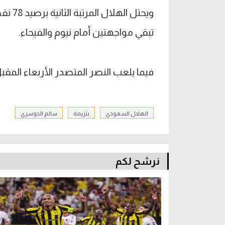
ويحتل
تبقي مواجهتين أمام نيوم والفيحاء.
فيما يلعب النصر المتصدر الأربعاء المق
الهلال السعودي
بنزيمة
سالم الدوسري
نرشح لكم