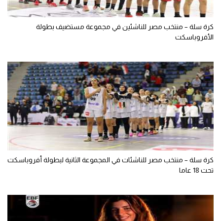
كرة سلة – منتخب مصر للناشئين في مجموعة مستضيف بطولة
الأفروباسكت
كرة سلة – منتخب مصر للناشئات في المجموعة الثانية لبطولة أفروباسكت
تحت 18 عاما