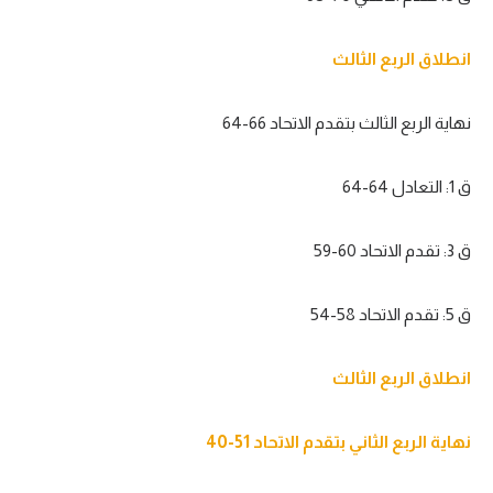
تحليل في الجول
انطلاق الربع الثالث
حكايات في الجول
كويز في الجول
نهاية الربع الثالث بتقدم الاتحاد 66-64
فيديو في الجول
ق 1: التعادل 64-64
ق 3: تقدم الاتحاد 60-59
ق 5: تقدم الاتحاد 58-54
انطلاق الربع الثالث
نهاية الربع الثاني بتقدم الاتحاد 51-40