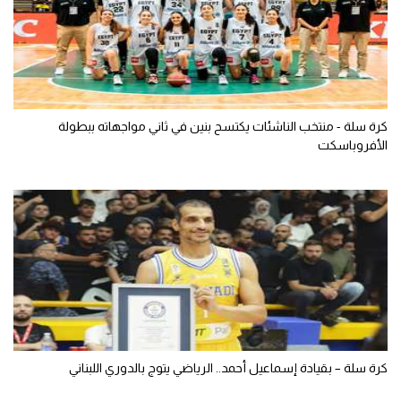
كرة سلة - منتخب الناشئات يكتسح بنين في ثاني مواجهاته ببطولة
الأفروباسكت
كرة سلة – بقيادة إسماعيل أحمد.. الرياضي يتوج بالدوري اللبناني