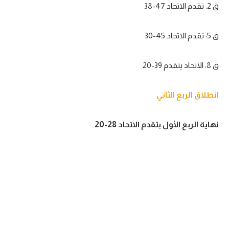
ق 2: تقدم الاتحاد 47-38
ق 5: تقدم الاتحاد 45-30
ق 8: الاتحاد يتقدم 39-20
انطلاق الربع الثاني
نهاية الربع الأول بتقدم الاتحاد 28-20