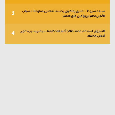
سبعة شروط.. تطبيق زملكاوي يكشف تفاصيل مفاوضات شباب
3
الأهلي لضم بيزيرا قبل غلق الملف
الشروق: استدعاء محمد صلاح أمام المحكمة 6 سبتمبر بسبب دعوى
4
أتعاب محاماة