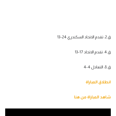
ق 2: تقدم الاتحاد السكندري 24-13
ق 4: تقدم الاتحاد 17-13
ق 8: التعادل 4-4
انطلاق المباراة
شاهد المباراة من هنا