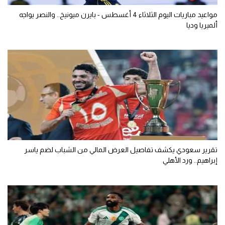
مواعيد مباريات اليوم الثلاثاء 4 أغسطس - بايرن ميونيخ.. والنصر يواجه
ألميريا وديا
تقرير سعودي يكشف تفاصيل العرض المالي من الشباب لضم ياسر
إبراهيم.. ورد الأهلي