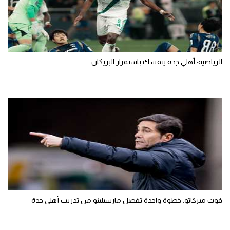
الرياضية: أهلي جدة يتمسك باستمرار البريكان
فوت ميركاتو: خطوة واحدة تفصل مارسيلينو من تدريب أهلي جدة