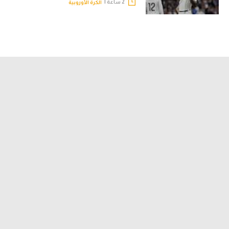
2 ساعة |
الكرة الأوروبية