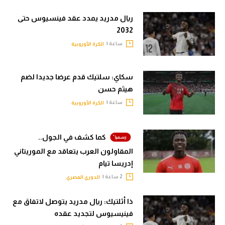
ريال مدريد يمدد عقد فينسيوس حتى
2032
ساعة |
الكرة الأوروبية
سكاي: سلتيك قدم عرضا جديدا لضم
هيثم حسن
ساعة |
الكرة الأوروبية
كما كشف في الجول..
المقاولون العرب يتعاقد مع الموريتاني
إدريسا تيام
2 ساعة |
الدوري المصري
ذا أثلتيك: ريال مدريد يتوصل لاتفاق مع
فينيسيوس لتجديد عقده