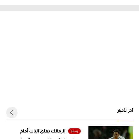
أخر الأخبار
الزمالك يغلق الباب أمام