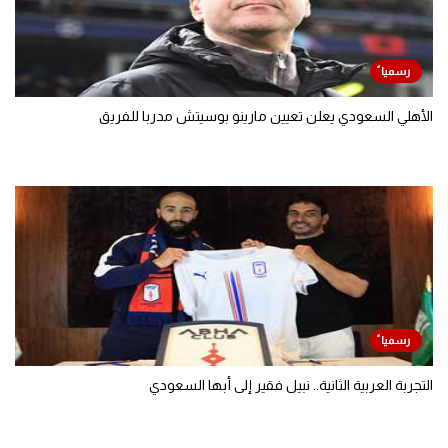
الأهلي السعودي يعلن تعيين مارينو بوسيتش مدربا للفريق
التجربة العربية الثانية.. نبيل فقير إلى أبها السعودي