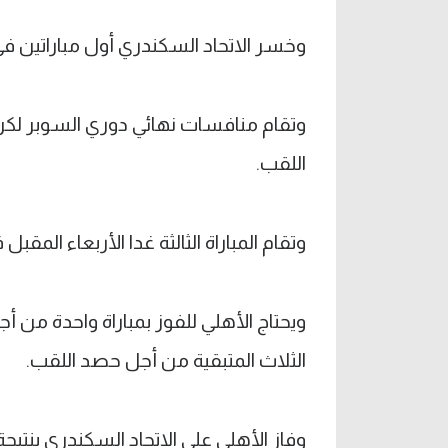
وخسر الاتحاد السكندري أول مباراتين ف
اللقب.
وتقام المباراة الثالثة غدا الأربعاء ا
ويحتاج الأهلي للفوز بمباراة واحدة من أجل 
الثلاث المتبقية من أجل حصد اللقب.