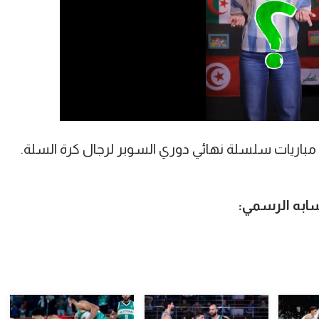
مباريات سلسلة نهائي دوري السوبر لرجال كرة السلة.
ابه الرسمي: