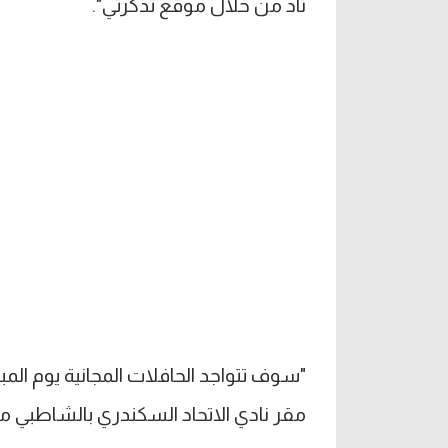
ناد من خلال موقع تذكرتي".
"سوف تتواجد الحافلات المجانية يوم الم
مقر نادي الاتحاد السكندري بالشاطبي من 