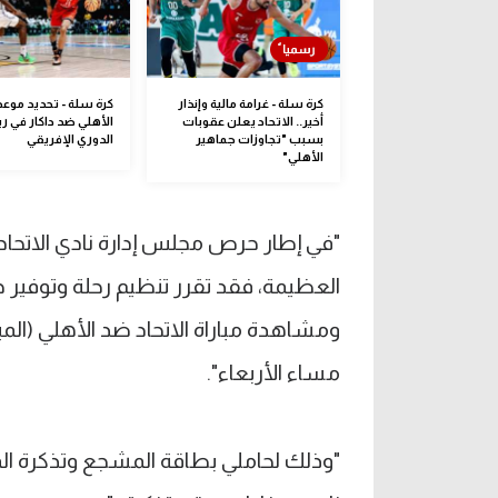
كرة سلة - غرامة مالية وإنذار
كرة سلة - تحديد موعد 
أخير.. الاتحاد يعلن عقوبات
الأهلي ضد داكار في رب
بسبب "تجاوزات جماهير
الدوري الإفريقي
الأهلي"
"في إطار حرص مجلس إدارة نادي الاتحا
العظيمة، فقد تقرر تنظيم رحلة وتوفير 
ومشاهدة مباراة الاتحاد ضد الأهلي (الم
مساء الأربعاء".