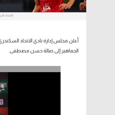
الاتحاد ال
أعلن مجلس إدارة نادي الاتحاد السكندر
الجماهير إلى صالة حسن مصطفى.