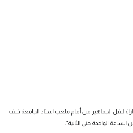
باراة لنقل الجماهير من أمام ملعب استاد الجامعة خلف
الساعة الواحدة حتى الثانية".