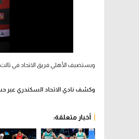
ويستضيف الأهلي فريق الاتحاد في ثالث 
وكشف نادي الاتحاد السكندري عبر حس
أخبار متعلقة: