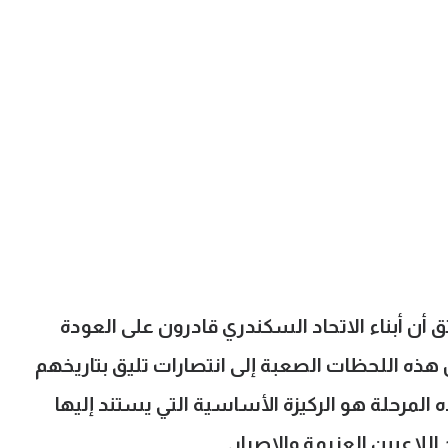
ق أن أبناء الاتحاد السكندري قادرون على العودة
هذه اللحظات الصعبة إلى انتصارات تليق بتاريخهم
لمرحلة هو الركيزة الأساسية التي يستند إليها
اللاعبين العزيمة والإصرار.