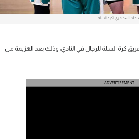
اتحاد السكندري لكرة السلة
فريق كرة السلة للرجال في النادي، وذلك بعد الهزيمة من
ADVERTISEMENT