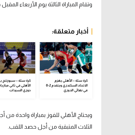
وتقام المباراة الثالثة يوم الأربعاء ا
أخبار متعلقة:
كرة سلة – الأهلي يهزم
كرة سلة – سبورتنج ي
الاتحاد السكندري ويتقدم 2-0
الأهلي في ثاني مباريا
في نهائي الدوري
دوري السيدات
ويحتاج الأهلي للفوز بمباراة واحدة من أجل 
الثلاث المتبقية من أجل حصد اللقب.