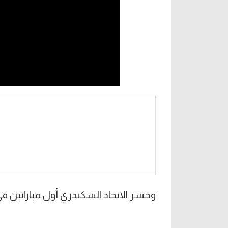
وخسر الاتحاد السكندري أول مباراتين ف