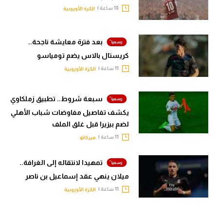
10 ساعة |
الكرة الأوروبية
بعد فترة معايشة ناجحة..
كريستال بالاس يضم تومياسو
11 ساعة |
الكرة الأوروبية
سبعة شروط.. تطبيق زملكاوي
يكشف تفاصيل مفاوضات شباب الأهلي
لضم بيزيرا قبل غلق الملف
11 ساعة |
ميركاتو
تمهيدا لانتقاله إلى الغرافة..
ميلان ينهي عقد إسماعيل بن ناصر
11 ساعة |
الكرة الأوروبية