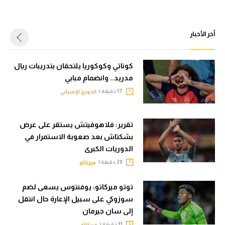
أخر الأخبار
كوناتي وكوكوريا يلتحقان بتدريبات ريال
مدريد.. وانضمام مبابي
17 دقيقة |
الدوري الإسباني
تقرير: فلاهوفيتش يستقر على عرض
بشكتاش بعد صعوبة الاستمرار في
الدوريات الكبرى
20 دقيقة |
ميركاتو
توتو ميركاتو: يوفنتوس يسعى لضم
سوزوكي على سبيل الإعارة حال انتقل
إلى سان جيرمان
31 دقيقة |
ميركاتو