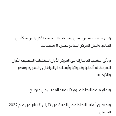
وجاء منتخب مصر ضمن منتخبات التصنيف الأول لقرعة كأس
العالم، واحتل المركز السابع ضمن 8 منتخبات.
ويأتي منتخب الدنمارك في المركز الأول لمنتخبات التصنيف الأول
للقرعة، ثم ألمانيا وكرواتيا وأيسلندا والبرتغال والسويد ومصر
والأرجنتين.
وتقام قرعة البطولة يوم 10 يونيو المقبل في ميونيخ.
وتحتضن ألمانيا البطولة في الفترة من 13 إلى 31 يناير من عام 2027
المقبل.