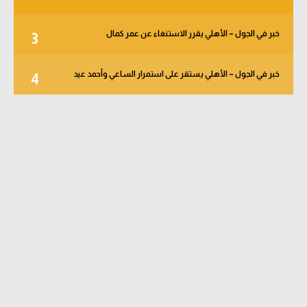
خبر في الجول – الأهلي يقرر الاستنغاء عن عمر كمال
3
خبر في الجول – الأهلي يستقر على استمرار الساعي وأحمد عيد
4