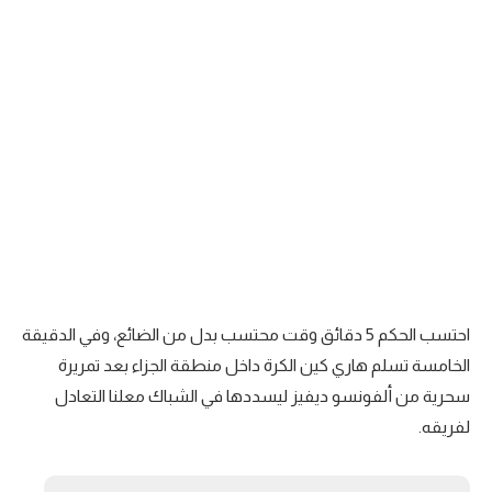
احتسب الحكم 5 دقائق وقت محتسب بدل من الضائع، وفي الدقيقة
الخامسة تسلم هاري كين الكرة داخل منطقة الجزاء بعد تمريرة
سحرية من ألفونسو ديفيز ليسددها في الشباك معلنا التعادل
لفريقه.