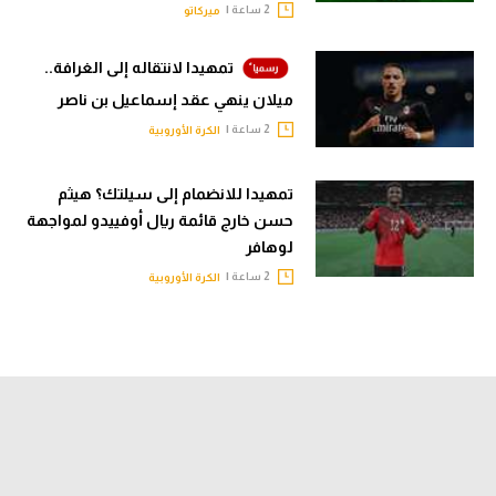
2 ساعة |
ميركاتو
تمهيدا لانتقاله إلى الغرافة..
ميلان ينهي عقد إسماعيل بن ناصر
2 ساعة |
الكرة الأوروبية
تمهيدا للانضمام إلى سيلتك؟ هيثم
حسن خارج قائمة ريال أوفييدو لمواجهة
لوهافر
2 ساعة |
الكرة الأوروبية