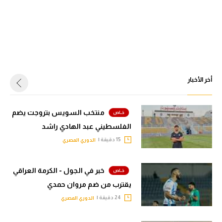
أخر الأخبار
منتخب السويس بتروجت يضم
الفلسطيني عبد الهادي راشد
15 دقيقة |
الدوري المصري
خبر في الجول - الكرمة العراقي
يقترب من ضم مروان حمدي
24 دقيقة |
الدوري المصري