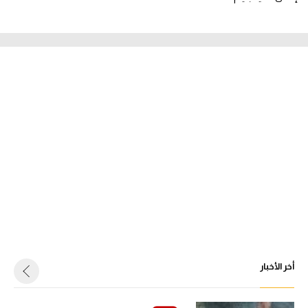
أخر الأخبار