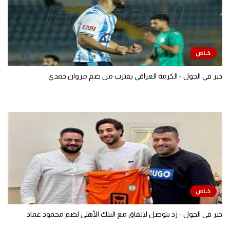
خبر في الجول - الكرمة العراقي يقترب من ضم مروان حمدي
خبر في الجول - زد يتوصل لاتفاق مع البنك الأهلي لضم محمود عماد