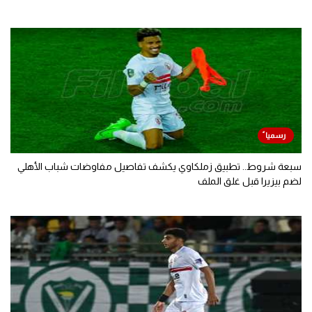
سبعة شروط.. تطبيق زملكاوي يكشف تفاصيل مفاوضات شباب الأهلي
لضم بيزيرا قبل غلق الملف