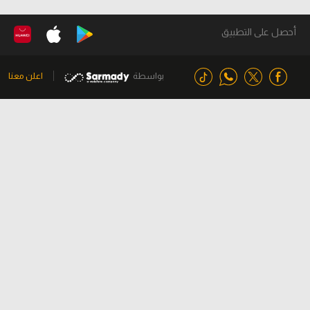
أحصل على التطبيق
بواسطة
اعلن معنا