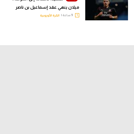
ميلان ينهي عقد إسماعيل بن ناصر
9 ساعة |
الكرة الأوروبية