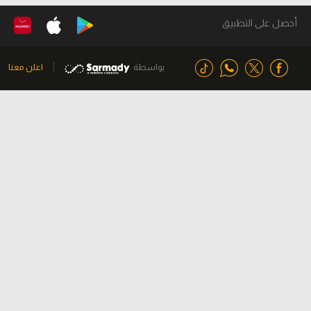
أحصل على التطبيق
بواسطة
اعلن معنا