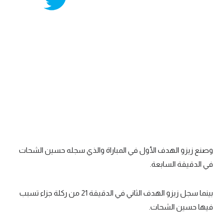
وصنع زيزو الهدف الأول في المباراة والذي سجله حسين الشحات
في الدقيقة السابعة.
بينما سجل زيزو الهدف الثاني في الدقيقة 21 من ركلة جزاء تسبب
فيها حسين الشحات.