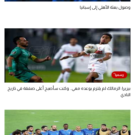
وصول بعثة الأهلي إلى إسبانيا
بيزيرا: الزمالك لم يلتزم بوعده معي.. وكنت سأصبح أغلى صفقة في تاريخ
النادي