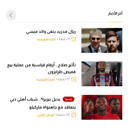
أخر الأخبار
ريال مدريد ينعى والد ميسي
11 دقيقة |
الكرة الأوروبية
تأثير صلاح.. أرقام قياسية من عملية بيع
قميص طرابزون
17 دقيقة |
الكرة الأوروبية
بديل بيزيرا؟.. شباب أهلي دبي
يتعاقد مع جاهنواه ماركيلو
24 دقيقة |
الوطن العربي