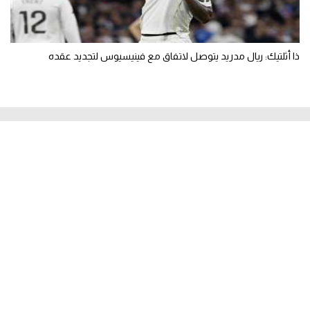
ذا أثلتيك: ريال مدريد يتوصل لاتفاق مع فينيسيوس لتجديد عقده