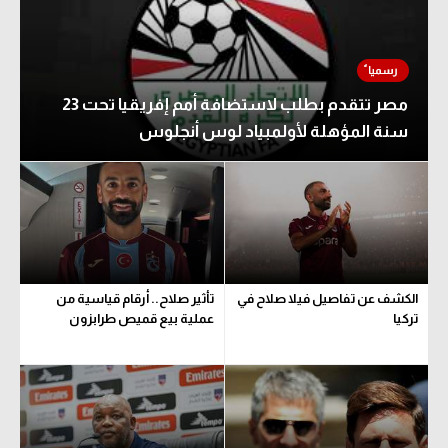
مصر تتقدم بطلب لاستضافة أمم إفريقيا تحت 23
سنة المؤهلة لأولمبياد لوس أنجلوس
الكشف عن تفاصيل فيلا صلاح في
تأثير صلاح.. أرقام قياسية من
تركيا
عملية بيع قميص طرابزون