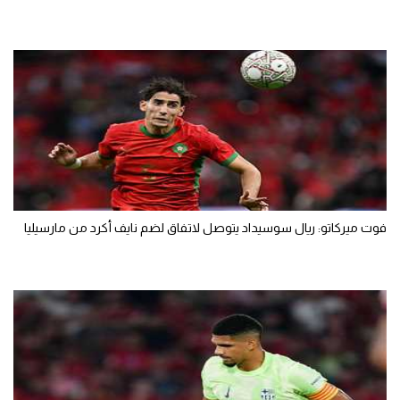
فوت ميركاتو: ريال سوسيداد يتوصل لاتفاق لضم نايف أكرد من مارسيليا