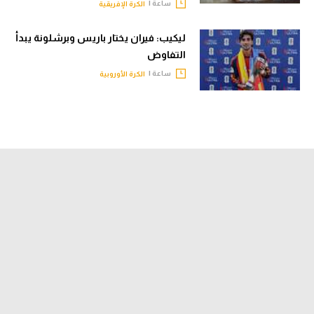
ساعة |
الكرة الإفريقية
ليكيب: فيران يختار باريس وبرشلونة يبدأ
التفاوض
ساعة |
الكرة الأوروبية