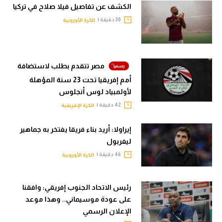
الكشف عن تفاصيل فيلا صلاح في تركيا
30 دقيقة |
الكرة الأوروبية
مصر تتقدم بطلب لاستضافة
أمم إفريقيا تحت 23 سنة المؤهلة
لأولمبياد لوس أنجلوس
42 دقيقة |
الكرة الإفريقية
إيراولا: أريد بناء فريقا يفتخر به جماهير
ليفربول
46 دقيقة |
الكرة الأوروبية
رئيس الاتحاد الجنوب إفريقي: وافقنا
على عودة موسيماني.. وهذا موعد
الإعلان الرسمي