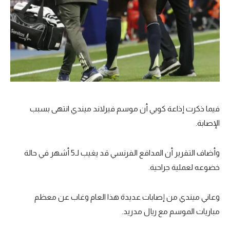
فيما ذكرت إذاعة كوبي أن موسم فيرلاند ميندي انتهى بسبب
الإصابة.
وأضاف التقرير أن المدافع الفرنسي قد يغيب لـ5 أشهر في حالة
خضوعه لعملية جراحية.
وعاني ميندي من إصابات عديدة هذا العام وغاب عن معظم
مباريات الموسم مع ريال مدريد.