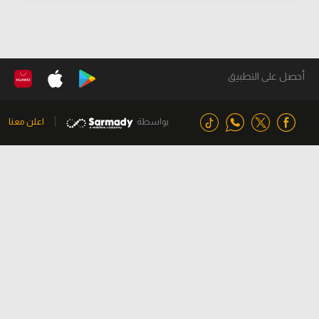
أحصل على التطبيق
بواسطة
اعلن معنا