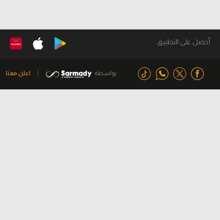
أحصل على التطبيق
بواسطة
اعلن معنا