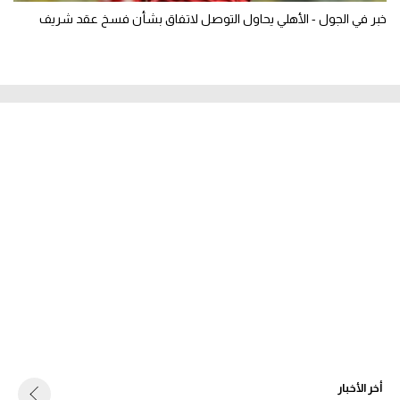
خبر في الجول - الأهلي يحاول التوصل لاتفاق بشأن فسخ عقد شريف
أخر الأخبار