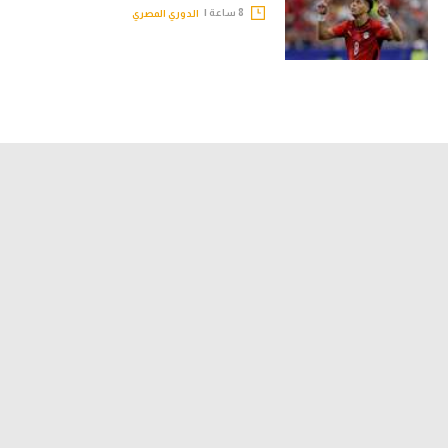
8 ساعة |
الدوري المصري