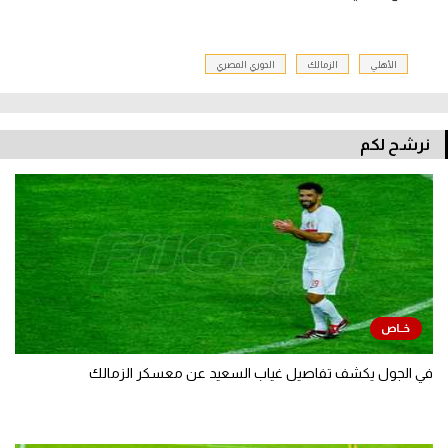
الأهلي
الزمالك
الدوري المصري
نرشح لكم
في الجول يكشف تفاصيل غياب السعيد عن معسكر الزمالك