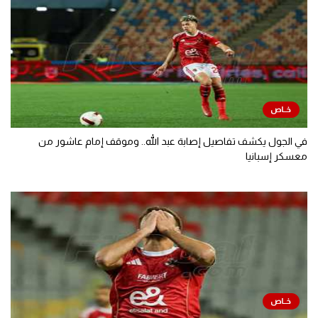
في الجول يكشف تفاصيل إصابة عبد الله.. وموقف إمام عاشور من
معسكر إسبانيا