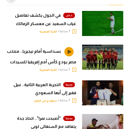
في الجول يكشف تفاصيل
غياب السعيد عن معسكر الزمالك
7 ساعة |
الكرة المصرية
بسداسية أمام نيجيريا.. منتخب
مصر يودع كأس أمم إفريقيا للسيدات
7 ساعة |
الكرة المصرية
التجربة العربية الثانية.. نبيل
فقير إلى أبها السعودي
7 ساعة |
سعودي في الجول
"أصبحت نمرا".. اتحاد جدة
يتعاقد مع السنغالي لوبي