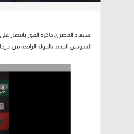
استعاد المصري ذاكرة الفوز بانتصار عل
السويس الجديد بالجولة الرابعة من مرحلة