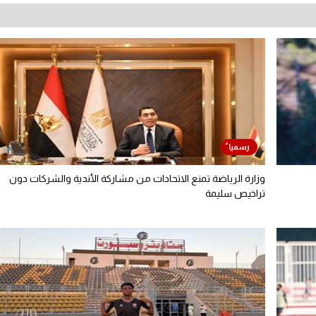
وزارة الرياضة تمنع الاتحادات من مشاركة الأندية والشركات دون
تراخيص سليمة