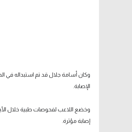
الإصابة.
وخضع اللاعب لفحوصات طبية خلال الأيام
إصابة مؤثرة.