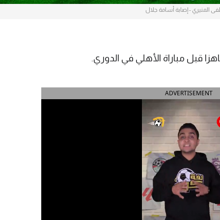
 المنيري - إصابة أسامة جلال
زا قبل مباراة الأهلي في الدوري.
ADVERTISEMENT