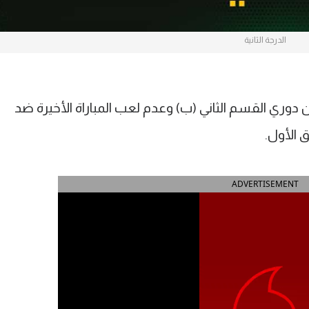
الدرجة الثانية
ري القسم الثاني (ب) وعدم لعب المباراة الأخيرة ضد
 الأول.
ADVERTISEMENT