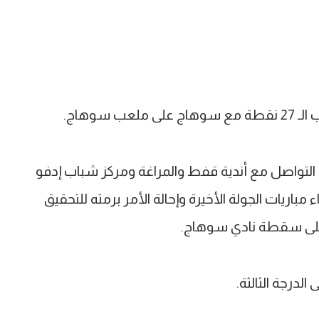
 سوهاج.
لتواصل مع أندية قفط والمراغة ومركز شباب إدفو
مباريات الجولة الأخيرة وإحالة الأمر برمته للتحقيق
ا على سقطة نادي سوهاج.