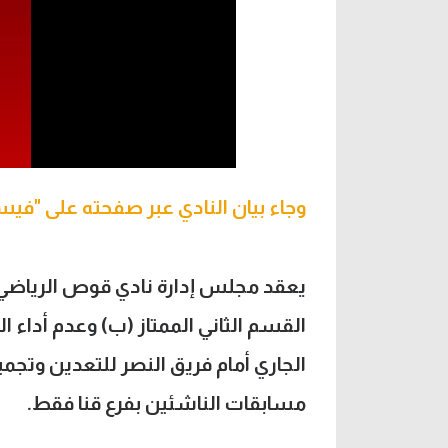
وجاء بيان النادي عبر صفحته على "فيس
يعقد مجلس إدارة نادي قوص الرياضي 
الجاري أمام فريق النصر للتعدين وتجمي
مسابقات الناشئين بفرع قنا فقط.