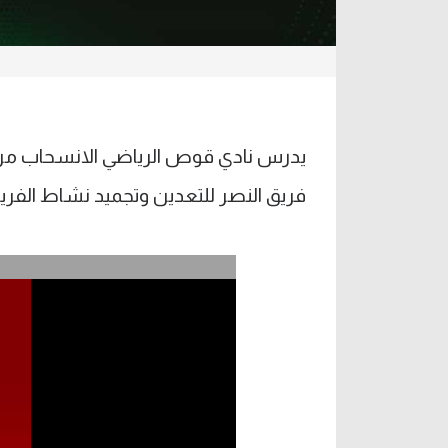
يدرس نادي قوص الرياضي الانسحاب من دو
فريق النصر للتعدين وتجميد نشاط الفريق