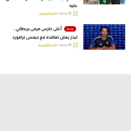
عليه
10 ساعة |
الكرة المصرية
أغلى حارس مرمى بريطاني..
ليدز يعلن تعاقده مع جيمس ترافورد
10 ساعة |
الكرة الأوروبية