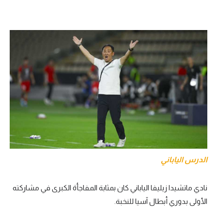
الدرس الياباني
نادي ماتشيدا زيليفا الياباني كان بمثابة المفاجأة الكبرى في مشاركته
الأولى بدوري أبطال آسيا للنخبة.