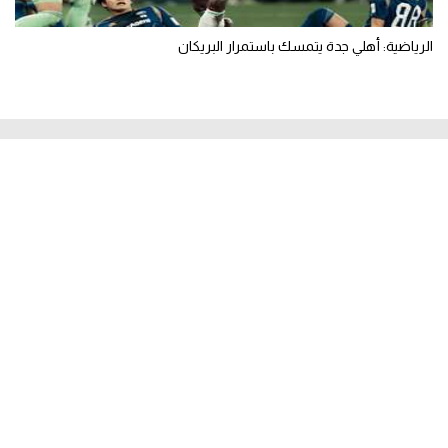
الرياضية: أهلي جدة يتمسك باستمرار البريكان