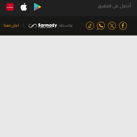
أحصل على التطبيق
بواسطة
اعلن معنا