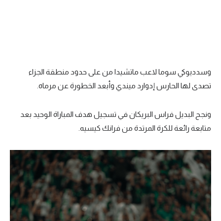
وسدديوكي سوما لاعب ماتشيدا من على حدود منطقة الجزاء
تصدى لها الحارس إدوارد ميندي وأبعد الخطورة عن مرماه.
ونجح البديل فراس البريكان في تسجيل هدف المباراة الوحيد بعد
متابعة رائعة للكرة المرتدة من فرانك كيسيه.