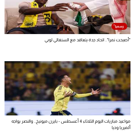
"أصبحت نمرا".. اتحاد جدة يتعاقد مع السنغالي لوبي
مواعيد مباريات اليوم الثلاثاء 4 أغسطس - بايرن ميونيخ.. والنصر يواجه
ألميريا وديا