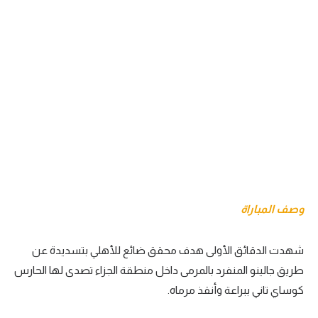
وصف المباراة
شهدت الدقائق الأولى هدف محقق ضائع للأهلي بتسديدة عن
طريق جالينو المنفرد بالمرمى داخل منطقة الجزاء تصدى لها الحارس
كوساي تاني ببراعة وأنقذ مرماه.