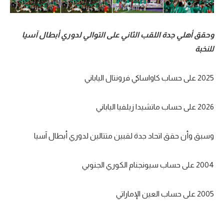
وحقق أهلي جدة اللقب الثاني على التوالي لدوري أبطال آسيا
للنخبة
2025 على حساب كاواساكي فرونتال الياباني
2026 على حساب ماتشيدا زيلفيا الياباني
وسبق وأن حقق اتحاد جدة لقبين متتالين لدوري أبطال آسيا
2004 على حساب سيونجنام الكوري الجنوبي
2005 على حساب العين الإماراتي