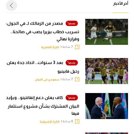
أخر الأخبار
مصدر من الزمالك لـ في الجول:
تسريب خطاب بيزيرا يصب في صالحنا..
وقرارنا نهائي
7 ساعة |
الكرة المصرية
بعد 3 سنوات.. اتحاد جدة يعلن
رحيل فابينيو
7 ساعة |
سعودي في الجول
كاف يعلن دعم إنفانتينو.. ويؤيد
البيان المشترك بشأن مشروع استثمار
فيفا
8 ساعة |
الكرة الإفريقية