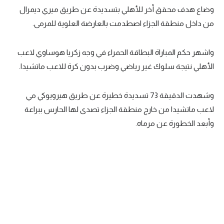
وضاع هدف محقق أخر للأهلي بتسديدة عن طريق ميري ديمرال
من داخل منطقة الجزاء اصطدمت بالعارضة العلوية للمرمى.
واشهر حكم المباراة البطاقة الحمراء في وجه زكريا هوساوي لاعب
الأهلي نتيجة سلوك غير رياضي وضرب بدون كرة للاعب ماتشيدا.
وشهدت الدقيقة 73 تسديدة خطيرة عن طريق هيرويوكي مي
لاعب ماتشيدا من خارج منطقة الجزاء تصدى لها الحارس ببراعة
وأبعد الخطورة عن مرماه.