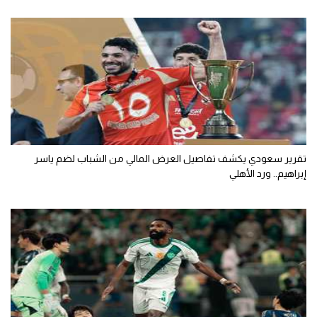
تقرير سعودي يكشف تفاصيل العرض المالي من الشباب لضم ياسر
إبراهيم.. ورد الأهلي