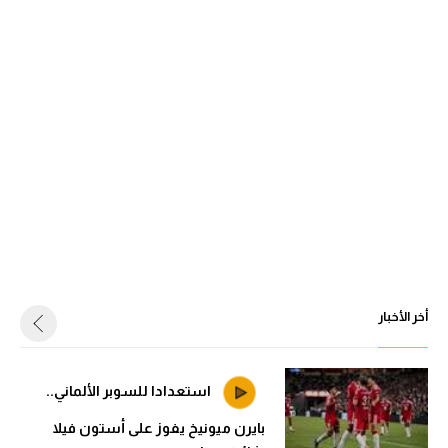
أخر الأخبار
استعدادا للسوبر الألماني..
بايرن ميونيخ يفوز على أستون فيلا