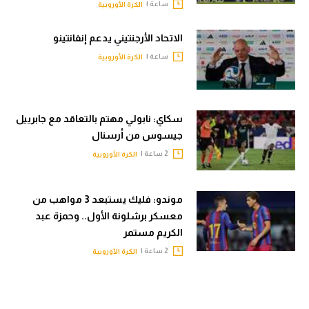
ساعة |
الكرة الأوروبية
الاتحاد الأرجنتيني يدعم إنفانتينو
ساعة |
الكرة الأوروبية
سكاي: نابولي مهتم بالتعاقد مع جابرييل
جيسوس من أرسنال
2 ساعة |
الكرة الأوروبية
موندو: فليك يستبعد 3 مواهب من
معسكر برشلونة الأول.. وحمزة عبد
الكريم مستمر
2 ساعة |
الكرة الأوروبية