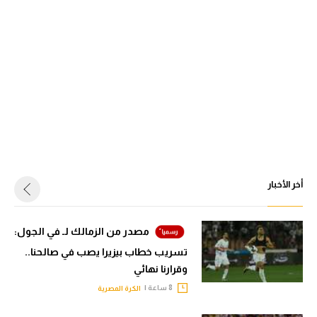
أخر الأخبار
مصدر من الزمالك لـ في الجول:
تسريب خطاب بيزيرا يصب في صالحنا..
وقرارنا نهائي
8 ساعة |
الكرة المصرية