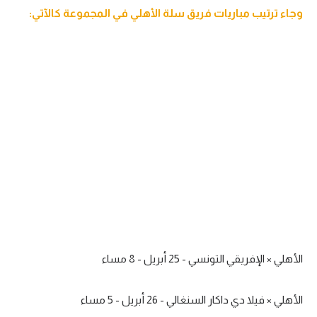
وجاء ترتيب مباريات فريق سلة الأهلي في المجموعة كالآتي:
الأهلي × الإفريقي التونسي - 25 أبريل - 8 مساء
الأهلي × فيلا دي داكار السنغالي - 26 أبريل - 5 مساء