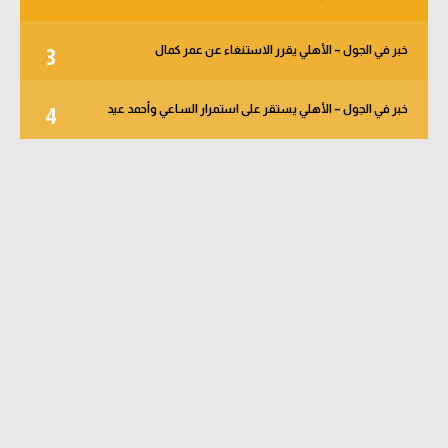
خبر في الجول – الأهلي يقرر الاستنغاء عن عمر كمال
3
خبر في الجول – الأهلي يستقر على استمرار الساعي وأحمد عيد
4