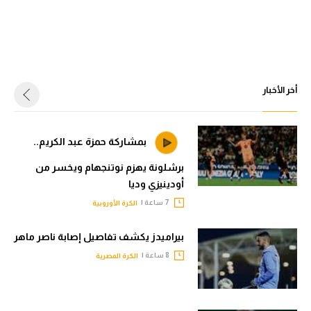
أخر الأخبار
بمشاركة حمزة عبد الكريم..
برشلونة يهزم نوتنجهام ويخسر من
أودينيزي وديا
7 ساعة |
الكرة الأوروبية
بيراميدز يكشف تفاصيل إصابة ناصر ماهر
8 ساعة |
الكرة المصرية