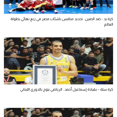
كرة يد - ضد الصين.. تحديد منافس ناشئات مصر في ربع نهائي بطولة
العالم
كرة سلة – بقيادة إسماعيل أحمد.. الرياضي يتوج بالدوري اللبناني