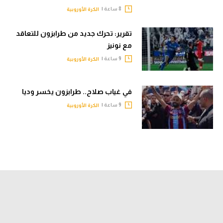
8 ساعة |
الكرة الأوروبية
تقرير: تحرك جديد من طرابزون للتعاقد
مع نونيز
9 ساعة |
الكرة الأوروبية
في غياب صلاح.. طرابزون يخسر وديا
9 ساعة |
الكرة الأوروبية