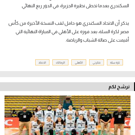
السكندري بعدما تخطى نظيره الجزيرة، في الدور ربع النهائي.
يذكر أن الاتحاد السكندري هو حامل لقب النسخة الأخيرة من كأس
مصر لكرة السلة، بعد فوزه على الأهلي في المباراة النهائية التي
أقيمت على صالة الشباب والرياضة.
كرة سلة
تذكرتي
الأهلي
الزمالك
الاتحاد
نرشح لكم