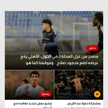
مصدر من غزل المحلة لـ في الجول: الأهلي رفع
عرضه لضم محمود صلاح.. وموقفنا كما هو
بمشاركة حمزة عبد الكريم..
إيشو يعلن تجديد تعاقده مع