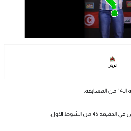
الريان
بقة.
45 من الشوط الأول.