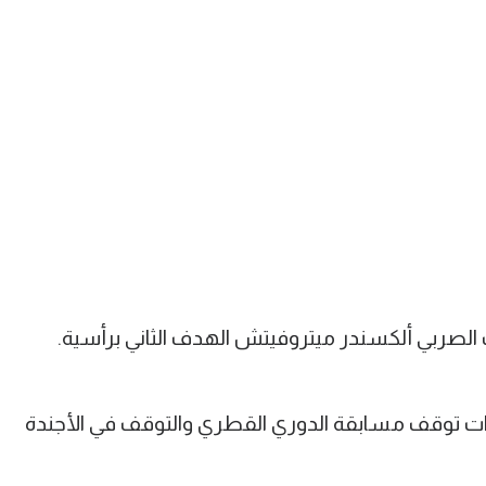
ت توقف مسابقة الدوري القطري والتوقف في الأجندة