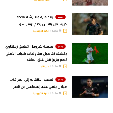
بعد فترة معايشة ناجحة..
كريستال بالاس يضم تومياسو
10 ساعة |
الكرة الأوروبية
سبعة شروط.. تطبيق زملكاوي
يكشف تفاصيل مفاوضات شباب الأهلي
لضم بيزيرا قبل غلق الملف
10 ساعة |
ميركاتو
تمهيدا لانتقاله إلى الغرافة..
ميلان ينهي عقد إسماعيل بن ناصر
10 ساعة |
الكرة الأوروبية