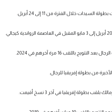
سيدات خلال الفترة من 11 إلى 24 أبريل.
تويج باللقب 16 مرة آخرهم في 2024.
لأخيرة من بطولة إفريقيا للرجال.
ب بطولة إفريقيا في آخر 3 نسخ أقيمت.