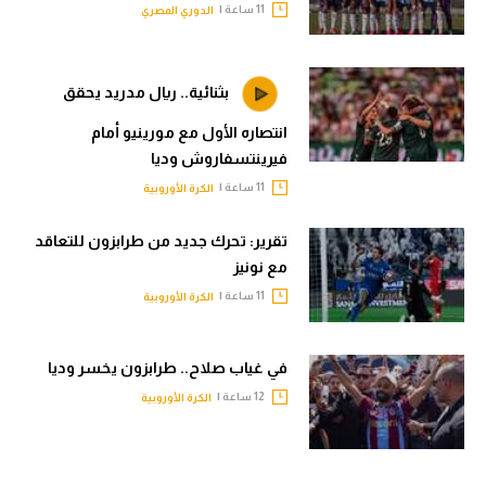
11 ساعة |
الدوري المصري
بثنائية.. ريال مدريد يحقق
انتصاره الأول مع مورينيو أمام
فيرينتسفاروش وديا
11 ساعة |
الكرة الأوروبية
تقرير: تحرك جديد من طرابزون للتعاقد
مع نونيز
11 ساعة |
الكرة الأوروبية
في غياب صلاح.. طرابزون يخسر وديا
12 ساعة |
الكرة الأوروبية