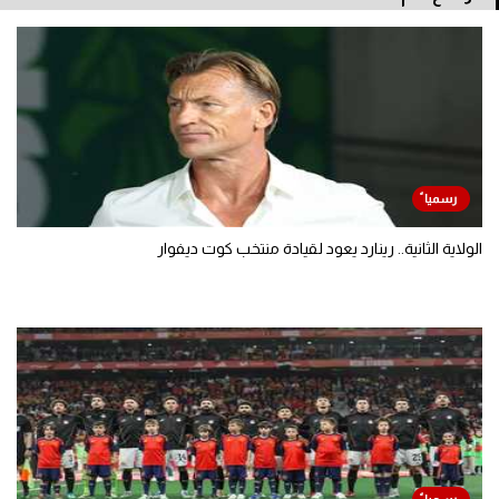
الولاية الثانية.. رينارد يعود لقيادة منتخب كوت ديفوار