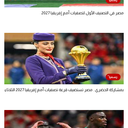
مصر في التصنيف الأول لتصفيات أمم إفريقيا 2027
بمشاركة الحضري.. مصر تستضيف قرعة تصفيات أمم إفريقيا 2027 الثلاثاء