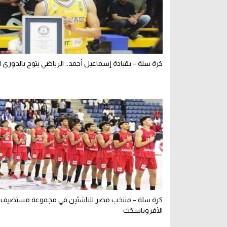
كرة سلة – بقيادة إسماعيل أحمد.. الرياضي يتوج بالدوري الل
كرة سلة – منتخب مصر للناشئين في مجموعة مستضيف 
الأفروباسكت