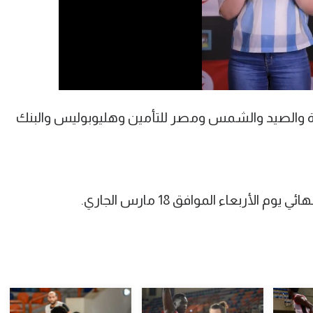
 والصيد والشمس ومصر للتأمين وهليوبوليس والبنك
أربعاء الموافق 18 مارس الجاري.