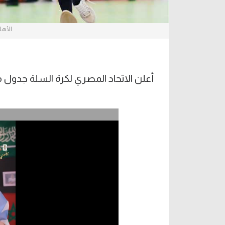
الأهل
أعلن الاتحاد المصري لكرة السلة جدول 