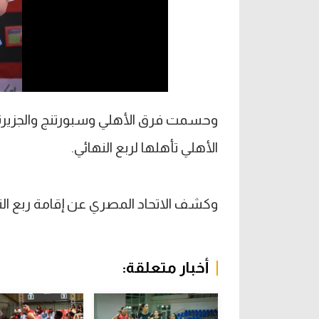
وحسمت فرق الأهلي وسبورتنج والجزيرة
الأهلي تأهلها لربع النهائي.
وكشف الاتحاد المصري عن إقامة ربع النهائي يوم ال
أخبار متعلقة: