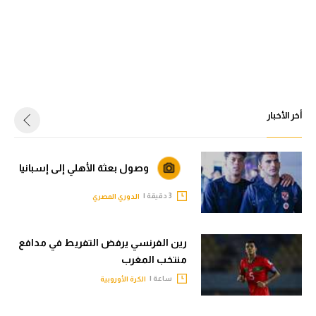
أخر الأخبار
وصول بعثة الأهلي إلى إسبانيا
3 دقيقة |
الدوري المصري
رين الفرنسي يرفض التفريط في مدافع
منتخب المغرب
ساعة |
الكرة الأوروبية