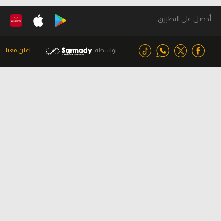
أحصل على التطبيق
بواسطة
اعلن معنا