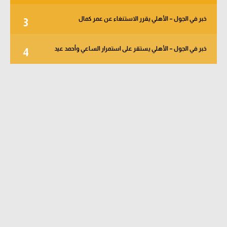
خبر في الجول – الأهلي يقرر الاستنغاء عن عمر كمال
3
خبر في الجول – الأهلي يستقر على استمرار الساعي وأحمد عيد
4