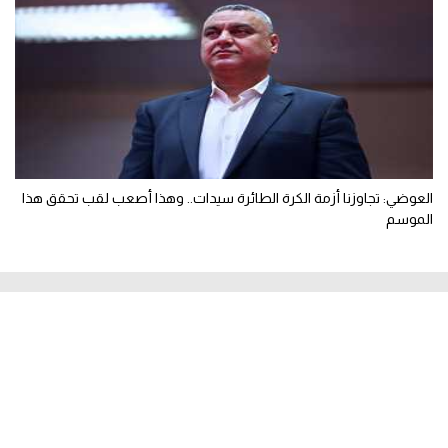
العوضي: تجاوزنا أزمة الكرة الطائرة سيدات.. وهذا أصعب لقب تحقق هذا
الموسم