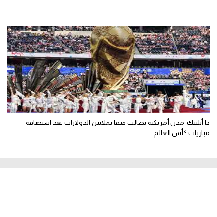
ذا أثليتك: مدن أمريكية تطالب فيفا بملايين الدولارات بعد استضافة
مباريات كأس العالم