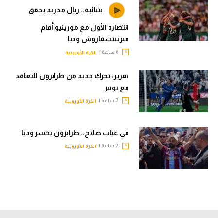
بثنائية.. ريال مدريد يحقق
انتصاره الأول مع مورينيو أمام
فيرينتسفاروش وديا
6 ساعة |
الكرة الأوروبية
تقرير: تحرك جديد من طرابزون للتعاقد
مع نونيز
7 ساعة |
الكرة الأوروبية
في غياب صلاح.. طرابزون يخسر وديا
7 ساعة |
الكرة الأوروبية