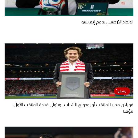
الاتحاد الأرجنتيني يدعم إنفانتينو
فورلان مدربا لمنتخب أوروجواي للشباب.. ويتولى قيادة المنتخب الأول
مؤقتا