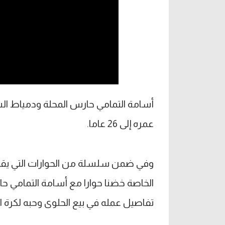
أسامة التمامي حارس المحلة ودمياط ا
عمره إلى 26 عاما.
وفي ضمن سلسلة من الحوارات التي يقو
الخاصة خضنا حوارا مع أسامة التمامي ح
تفاصيل عمله في بيع الحلوى وحبه لكرة ا