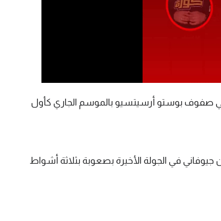
في صفوف بوستو أرسيتسيو بالموسم الجاري كأول
يوفاني في الجولة الأخيرة بصعوبة بثلاثة أشواط