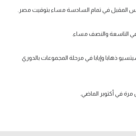
تسيو ذهابا وإيابا في مرحلة المجموعات بالدوري
مرة في أكتوبر الماضي.