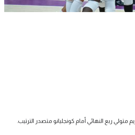
تولي ربع النهائي أمام كونجليانو متصدر الترتيب.