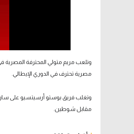
وتلعب مريم متولي المحترفة المصرية 
مصرية تحترف في الدوري الإيطالي.
وتغلب فريق بوستو أرسيتسيو على سان ج
مقابل شوطين.