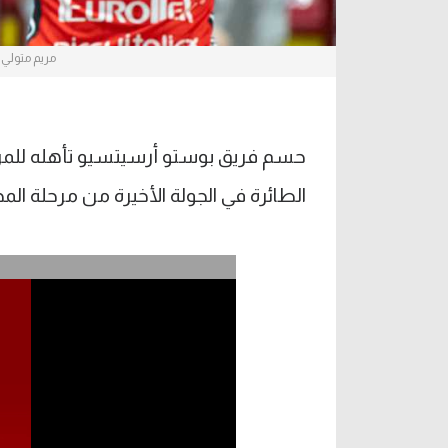
مريم متولي 
حسم فريق بوستو أرسيتسيو تأهله للمرحل
الطائرة في الجولة الأخيرة من مرحلة الم