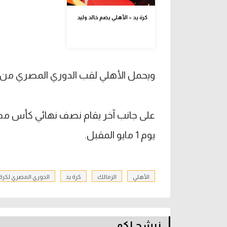
كرة يد – الأهلي يضم خالد وليد
ويحمل الأهلي لقب الدوري المصري من 
يوم 1 مايو المقبل.
الأهلي
الزمالك
كرة يد
الدوري المصري لكرة 
نرشح لكم