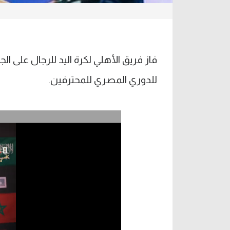
للدوري المصري للمحترفين.