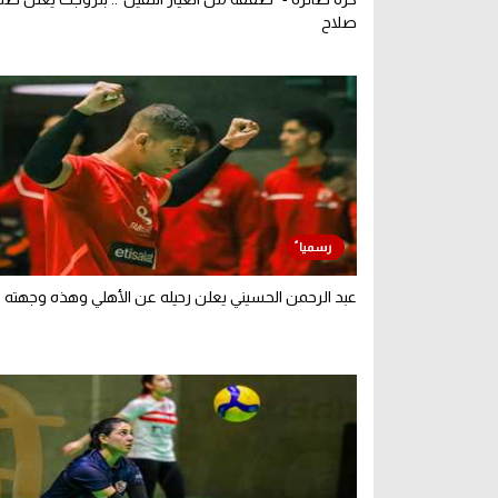
صلاح
عبد الرحمن الحسيني يعلن رحيله عن الأهلي وهذه وجهته ا