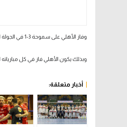
وفاز الأهلي على سموحة 3-1 في الجولة الخامسة من مرحلة المجموعات.
وبذلك يكون الأهلي فاز في كل مبارياته 
أخبار متعلقة: