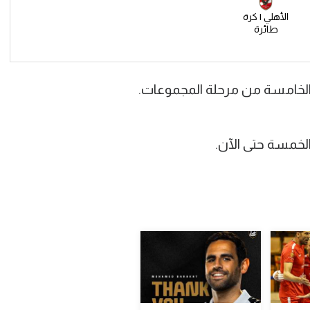
الأهلي | كرة
طائرة
الخمسة حتى الآن.