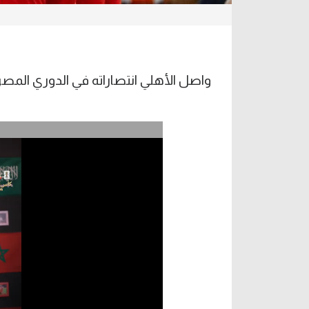
واصل الأهلي انتصاراته في الدوري المصر