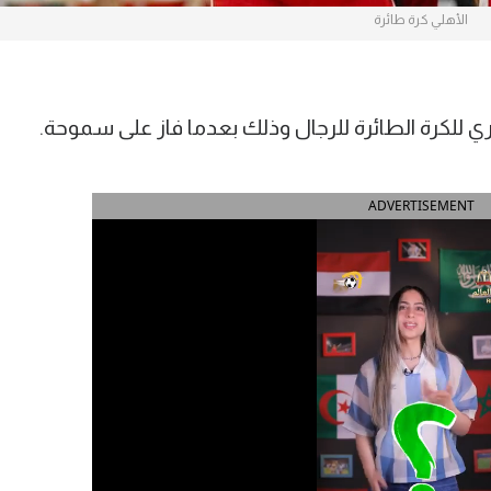
الأهلي كرة طائرة
ي للكرة الطائرة للرجال وذلك بعدما فاز على سموحة.
ADVERTISEMENT