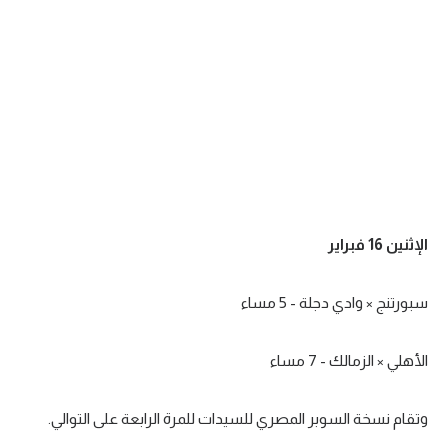
الإثنين 16 فبراير
سبورتنج × وادي دجلة - 5 مساء
الأهلي × الزمالك - 7 مساء
وتقام نسخة السوبر المصري للسيدات للمرة الرابعة على التوالي.