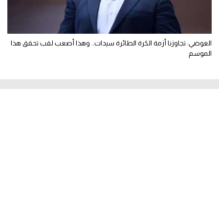
العوضي: تجاوزنا أزمة الكرة الطائرة سيدات.. وهذا أصعب لقب تحقق هذا
الموسم