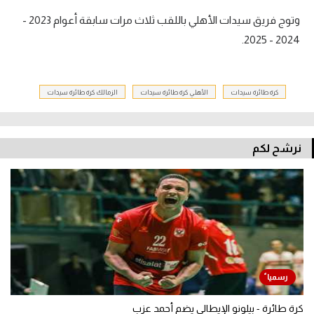
وتوج فريق سيدات الأهلي باللقب ثلاث مرات سابقة أعوام 2023 -
2024 - 2025.
كرة طائرة سيدات
الأهلي كرة طائرة سيدات
الزمالك كرة طائرة سيدات
نرشح لكم
كرة طائرة - بيلونو الإيطالي يضم أحمد عزب