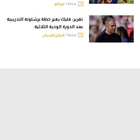
ساعة |
ميركاتو
تقرير: فليك يغير خطة برشلونة التدريبية
بعد الدورة الودية الثلاثية
ساعة |
الدوري الإسباني