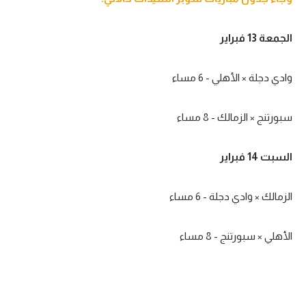
الجمعة 13 فبراير
وادي دجلة × الأهلي - 6 مساء
سبورتنج × الزمالك - 8 مساء
السبت 14 فبراير
الزمالك × وادي دجلة - 6 مساء
الأهلي × سبورتنج - 8 مساء